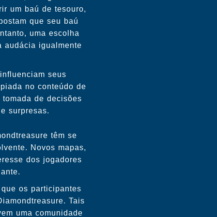
ir um baú de tesouro,
 apostam que seu baú
entanto, uma escolha
 a audácia igualmente
 influenciam seus
spiada no conteúdo de
a tomada de decisões
de surpresas.
ondtreasure têm se
volvente. Novos mapas,
eresse dos jogadores
ante.
que os participantes
iamondtreasure. Tais
ovem uma comunidade