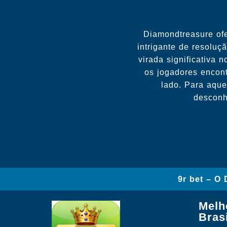
Diamondtreasure ofe
intrigante de resolu
virada significativa 
os jogadores encon
lado. Para aque
desconh
9r bet – O
Melh
Brasi