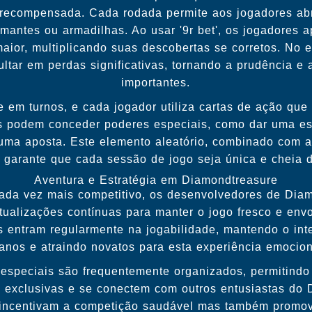
a recompensada. Cada rodada permite aos jogadores abr
mantes ou armadilhas. Ao usar '9r bet', os jogadores
ior, multiplicando suas descobertas se corretos. No 
ultar em perdas significativas, tornando a prudência e
importantes.
 em turnos, e cada jogador utiliza cartas de ação que
s podem conceder poderes especiais, como dar uma e
 uma aposta. Este elemento aleatório, combinado com 
, garante que cada sessão de jogo seja única e cheia 
Aventura e Estratégia em Diamondtreasure
da vez mais competitivo, os desenvolvedores de Diam
tualizações contínuas para manter o jogo fresco e en
 entram regularmente na jogabilidade, mantendo o int
ranos e atraindo novatos para esta experiência emocion
 especiais são frequentemente organizados, permitindo 
exclusivas e se conectem com outros entusiastas do D
 incentivam a competição saudável mas também prom