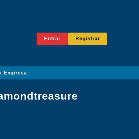
Entrar
Registrar
da Empresa
iamondtreasure