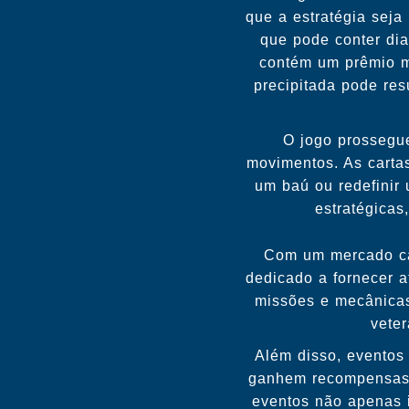
que a estratégia sej
que pode conter dia
contém um prêmio ma
precipitada pode res
O jogo prossegue
movimentos. As carta
um baú ou redefinir
estratégicas
Com um mercado ca
dedicado a fornecer a
missões e mecânicas
vete
Além disso, eventos
ganhem recompensas 
eventos não apenas