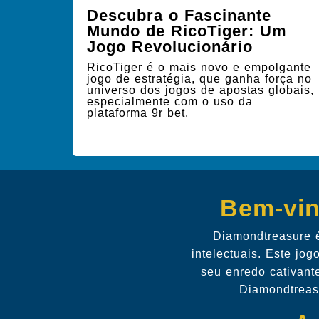
Descubra o Fascinante
Mundo de RicoTiger: Um
Jogo Revolucionário
RicoTiger é o mais novo e empolgante
jogo de estratégia, que ganha força no
universo dos jogos de apostas globais,
especialmente com o uso da
plataforma 9r bet.
Bem-vin
Diamondtreasure é
intelectuais. Este jo
seu enredo cativan
Diamondtreas