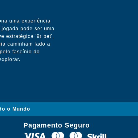
iona uma experiência
a jogada pode ser uma
 estratégica '9r bet',
gia caminham lado a
pelo fascínio do
xplorar.
odo o Mundo
Pagamento Seguro