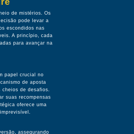
ure
eio de mistérios. Os
ecisão pode levar a
ros escondidos nas
eis. A princípio, cada
radas para avançar na
m papel crucial no
ecanismo de aposta
 cheios de desafios.
rar suas recompensas
atégica oferece uma
mprevisível.
iversão, assegurando