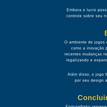
Embora o lucro possa
controle sobre seu r
O ambiente de jogos 
como a inovação p
recentes mudanças reg
legalizando e expand
Além disso, o jogo 
por seu design 
Conclui
FortuneNeko represe