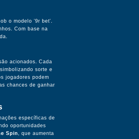
b o modelo '9r bet'.
ganhos. Com base na
da.
 são acionados. Cada
simbolizando sorte e
 os jogadores podem
uas chances de ganhar
s
nações específicas de
endo oportunidades
ne Spin
, que aumenta