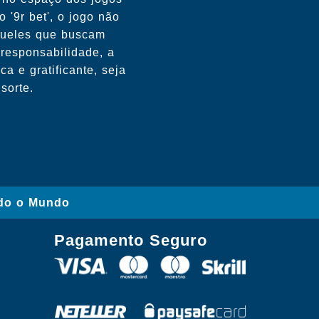
'9r bet', o jogo não
aqueles que buscam
responsabilidade, a
a e gratificante, seja
sorte.
odo o Mundo
Pagamento Seguro