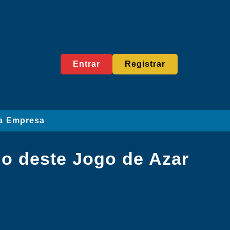
Entrar
Registrar
da Empresa
o deste Jogo de Azar