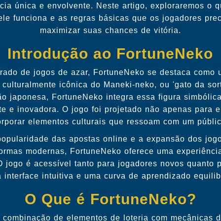
cia única e envolvente. Neste artigo, exploraremos o 
ele funciona e as regras básicas que os jogadores pr
maximizar suas chances de vitória.
Introdução ao FortuneNeko
ado de jogos de azar, FortuneNeko se destaca como u
a culturalmente icônica do Maneki-neko, ou 'gato da sor
ão japonesa, FortuneNeko integra essa figura simbólic
te e inovadora. O jogo foi projetado não apenas para 
orporar elementos culturais que ressoam com um públic
opularidade das apostas online e a expansão dos jogos
aformas modernas, FortuneNeko oferece uma experiênci
O jogo é acessível tanto para jogadores novos quanto 
 interface intuitiva e uma curva de aprendizado equili
O Que é FortuneNeko?
combinação de elementos de loteria com mecânicas de 