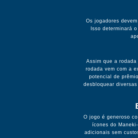
Os jogadores devem 
Isso determinará o
ap
Assim que a rodada 
rodada vem com a ex
potencial de prêmi
desbloquear diversas
O jogo é generoso co
ícones do Maneki-
adicionais sem custo