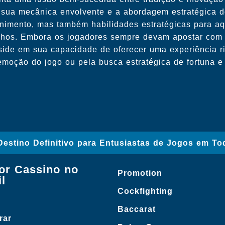
 sua mecânica envolvente e a abordagem estratégica do 
enimento, mas também habilidades estratégicas para 
hos. Embora os jogadores sempre devam apostar com 
side em sua capacidade de oferecer uma experiência ric
emoção do jogo ou pela busca estratégica de fortuna e 
 Destino Definitivo para Entusiastas de Jogos em T
or Cassino no
Promotion
l
Cockfighting
Baccarat
rar