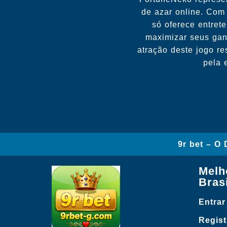
de azar online. Com
só oferece entret
maximizar seus gan
atração deste jogo re
pela 
9r bet – O
Melh
Brasi
Entrar
Regist