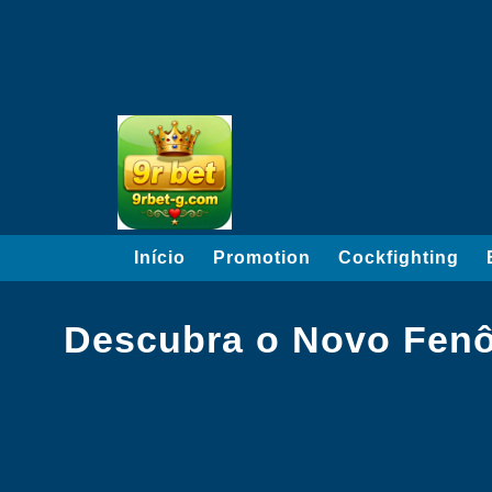
Início
Promotion
Cockfighting
Descubra o Novo Fenô