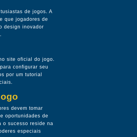
usiastas de jogos. A
te que jogadores de
o design inovador
.
 site oficial do jogo.
para configurar seu
s por um tutorial
iais.
Jogo
ores devem tomar
 e oportunidades de
a o sucesso reside na
oderes especiais