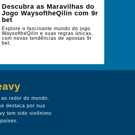
Descubra as Maravilhas do
Jogo WaysoftheQilin com 9r
bet
Explore o fascinante mundo do jogo
WaysoftheQilin e suas regras únicas,
com novas tendências de apostas 9r
bet.
eavy
 ao redor do mundo.
se destaca por sua
vy tem sido sinônimo
países.