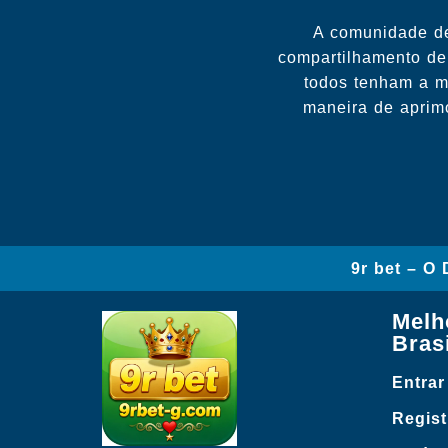
A comunidade de
compartilhamento de 
todos tenham a m
maneira de aprimo
9r bet – O
Melh
Brasi
Entrar
Regist